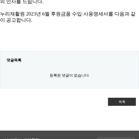
의 인사를 드립니다.
누리재활원 2023년 6월 후원금품 수입·사용명세서를 다음과 같
이 공고합니다.
댓글목록
등록된 댓글이 없습니다.
목록